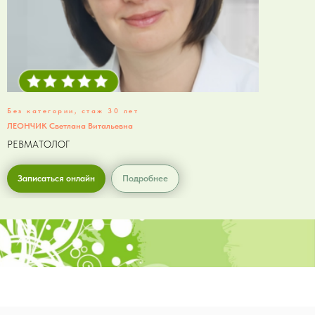
Без категории, стаж 30 лет
ЛЕОНЧИК Светлана Витальевна
РЕВМАТОЛОГ
Записаться онлайн
Подробнее