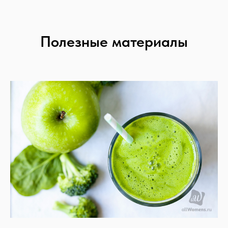
Полезные материалы