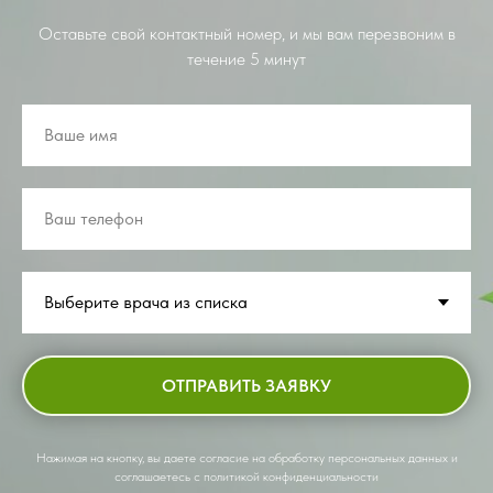
Оставьте свой контактный номер, и мы вам перезвоним в
течение 5 минут
ОТПРАВИТЬ ЗАЯВКУ
Нажимая на кнопку, вы даете согласие на обработку персональных данных и
соглашаетесь c политикой конфиденциальности