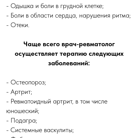
- Одышка и боли в грудной клетке;
- Боли в области сердца, нарушения ритма;
- Отеки.
Чаще всего врач-ревматолог
осуществляет терапию следующих
заболеваний:
- Остеопороз;
- Артрит;
- Ревматоидный артрит, в том числе
юношеский;
- Подагра;
- Системные васкулиты;