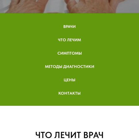
ВРАЧИ
ЧТО ЛЕЧИМ
СИМПТОМЫ
МЕТОДЫ ДИАГНОСТИКИ
ЦЕНЫ
КОНТАКТЫ
ЧТО ЛЕЧИТ ВРАЧ