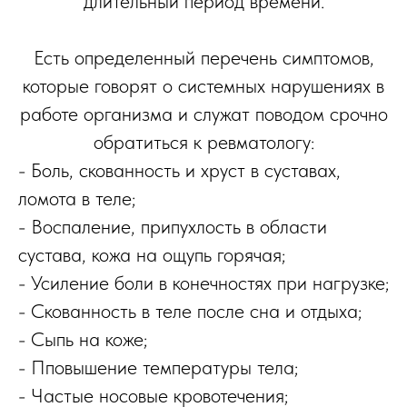
длительный период времени.
Есть определенный перечень симптомов,
которые говорят о системных нарушениях в
работе организма и служат поводом срочно
обратиться к ревматологу:
- Боль, скованность и хруст в суставах,
ломота в теле;
- Воспаление, припухлость в области
сустава, кожа на ощупь горячая;
- Усиление боли в конечностях при нагрузке;
- Скованность в теле после сна и отдыха;
- Сыпь на коже;
- Пповышение температуры тела;
- Частые носовые кровотечения;