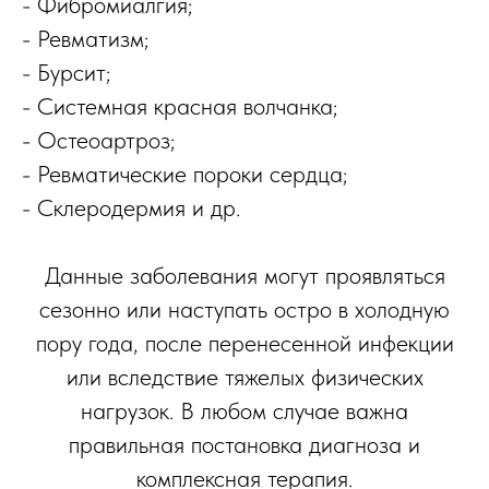
- Фибромиалгия;
- Ревматизм;
- Бурсит;
- Системная красная волчанка;
- Остеоартроз;
- Ревматические пороки сердца;
- Склеродермия и др.
Данные заболевания могут проявляться
сезонно или наступать остро в холодную
пору года, после перенесенной инфекции
или вследствие тяжелых физических
нагрузок. В любом случае важна
правильная постановка диагноза и
комплексная терапия.