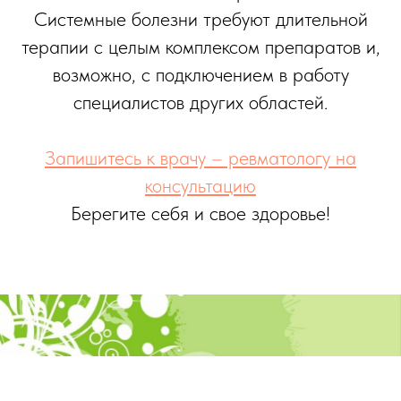
Системные болезни требуют длительной
терапии с целым комплексом препаратов и,
возможно, с подключением в работу
специалистов других областей.
Запишитесь к врачу – ревматологу на
консультацию
Берегите себя и свое здоровье!