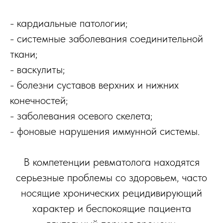
- кардиальные патологии;
- системные заболевания соединительной
ткани;
- васкулиты;
- болезни суставов верхних и нижних
конечностей;
- заболевания осевого скелета;
- фоновые нарушения иммунной системы.
В компетенции ревматолога находятся
серьезные проблемы со здоровьем, часто
носящие хронических рецидивирующий
характер и беспокоящие пациента