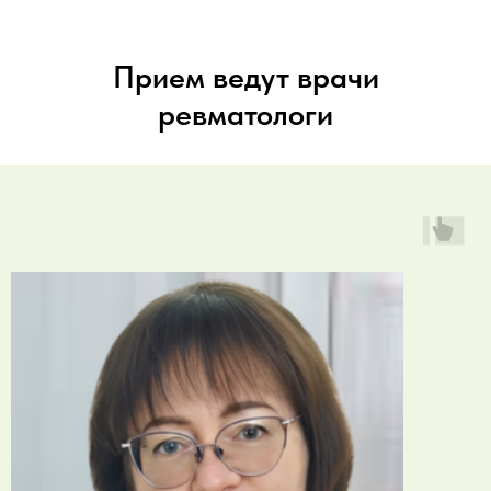
Прием ведут врачи
ревматологи