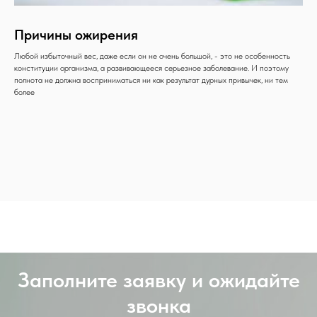
Причины ожирения
Любой избыточный вес, даже если он не очень большой, - это не особенность
конституции организма, а развивающееся серьезное заболевание. И поэтому
полнота не должна восприниматься ни как результат дурных привычек, ни тем
более
Заполните заявку и ожидайте
звонка