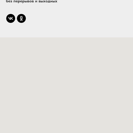
без перерывов и выходных