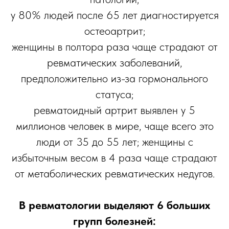
у 80% людей после 65 лет диагностируется
остеоартрит;
женщины в полтора раза чаще страдают от
ревматических заболеваний,
предположительно из-за гормонального
статуса;
ревматоидный артрит выявлен у 5
миллионов человек в мире, чаще всего это
люди от 35 до 55 лет; женщины с
избыточным весом в 4 раза чаще страдают
от метаболических ревматических недугов.
В ревматологии выделяют 6 больших
групп болезней: