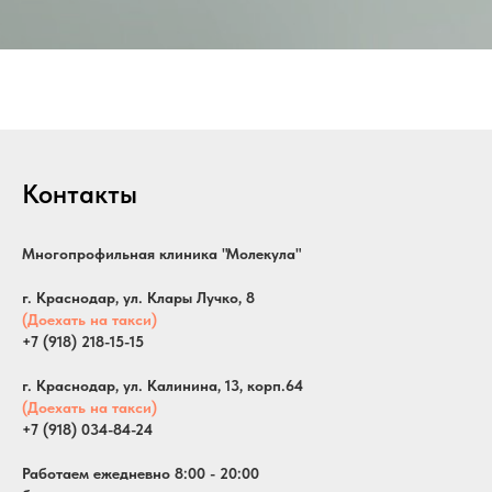
Контакты
Многопрофильная клиника "Молекула"
г. Краснодар, ул. Клары Лучко, 8
(Доехать на такси)
+7 (918) 218-15-15
г. Краснодар, ул. Калинина, 13, корп.64
(Доехать на такси)
+7 (918) 034-84-24
Работаем ежедневно 8:00 - 20:00