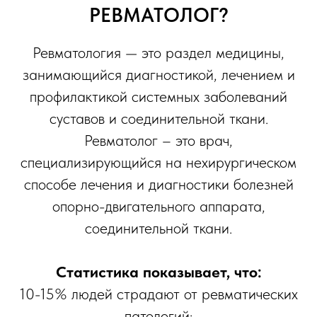
РЕВМАТОЛОГ?
Ревматология — это раздел медицины,
занимающийся диагностикой, лечением и
профилактикой системных заболеваний
суставов и соединительной ткани.
Ревматолог – это врач,
специализирующийся на нехирургическом
способе лечения и диагностики болезней
опорно-двигательного аппарата,
соединительной ткани.
Статистика показывает, что:
10-15% людей страдают от ревматических
патологий;