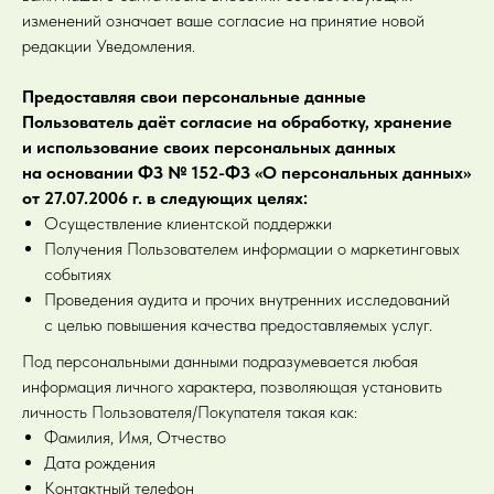
изменений означает ваше согласие на принятие новой
редакции Уведомления.
Предоставляя свои персональные данные
Пользователь даёт согласие на обработку, хранение
и использование своих персональных данных
на основании ФЗ № 152-ФЗ «О персональных данных»
от 27.07.2006 г. в следующих целях:
Осуществление клиентской поддержки
Получения Пользователем информации о маркетинговых
событиях
Проведения аудита и прочих внутренних исследований
с целью повышения качества предоставляемых услуг.
Под персональными данными подразумевается любая
информация личного характера, позволяющая установить
личность Пользователя/Покупателя такая как:
Фамилия, Имя, Отчество
Дата рождения
Контактный телефон