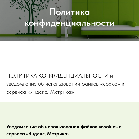
Политика
конфиденциальности
ПОЛИТИКА КОНФИДЕНЦИАЛЬНОСТИ и
уведомление об использовании файлов «cookie» и
сервиса «Яндекс. Метрика»
Уведомление об использовании файлов «cookie» и
сервиса «Яндекс. Метрика»