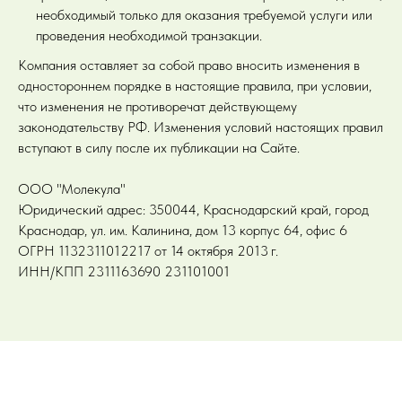
необходимый только для оказания требуемой услуги или
проведения необходимой транзакции.
Компания оставляет за собой право вносить изменения в
одностороннем порядке в настоящие правила, при условии,
что изменения не противоречат действующему
законодательству РФ. Изменения условий настоящих правил
вступают в силу после их публикации на Сайте.
ООО "Молекула"
Юридический адрес: 350044, Краснодарский край, город
Краснодар, ул. им. Калинина, дом 13 корпус 64, офис 6
ОГРН 1132311012217 от 14 октября 2013 г.
ИНН/КПП 2311163690 231101001