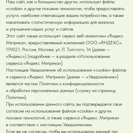
Наш сайт, как и большинство других, использует файлы
«cookie» и другие похожие технологии, чтобы предоставлять
услуги, наиболее отвечающие вашим потребностям, а также
накапливать статистическую информацию для анализа
и улучшения наших услуг и сайтов.
Этот сайт также использует сервис веб-аналитики «Яндекс
Метрика», предоставляемый компанией ООО «ЯНДЕКС»,
119021, Россия, Москва, ул. Л. Толстого, 16 (далее —
«Яндекс») (подробнее — в разделе «Использование
сервиса «Яндекс Метрика»)
Настоящее Уведомление об использовании «cookie»-файлов
и сервиса «Яндекс. Метрика» (далее — «Уведомление»)
является частью Политики о конфиденциальности
и обработки персональных данных (ссылку на страницу
Политики).
При использовании данного сайта, вы подтверждаете свое
согласие на использование файлов «cookie» и других
похожих технологий, а также сервиса «Яндекс. Метрика»
в соответствии с настоящим Уведомлением.
Если вы не согласны, чтобы мы использовали данный тип