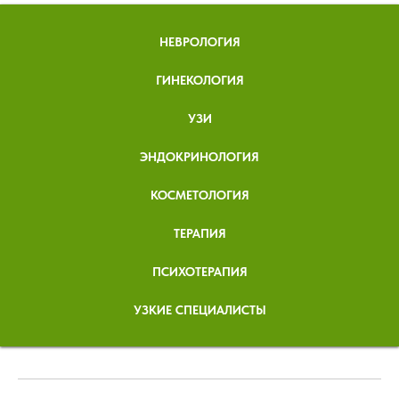
НЕВРОЛОГИЯ
ГИНЕКОЛОГИЯ
УЗИ
ЭНДОКРИНОЛОГИЯ
КОСМЕТОЛОГИЯ
ТЕРАПИЯ
ПСИХОТЕРАПИЯ
УЗКИЕ СПЕЦИАЛИСТЫ