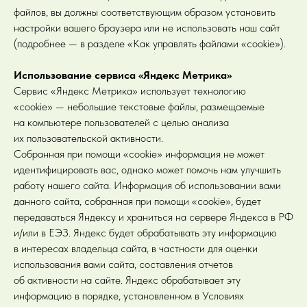
файлов, вы должны соответствующим образом установить
настройки вашего браузера или не использовать наш сайт
(подробнее — в разделе «Как управлять файлами «cookie»).
Использование сервиса «Яндекс Метрика»
Сервис «Яндекс Метрика» использует технологию
«cookie» — небольшие текстовые файлы, размещаемые
на компьютере пользователей с целью анализа
их пользовательской активности.
Собранная при помощи «cookie» информация не может
идентифицировать вас, однако может помочь нам улучшить
работу нашего сайта. Информация об использовании вами
данного сайта, собранная при помощи «cookie», будет
передаваться Яндексу и храниться на сервере Яндекса в РФ
и/или в ЕЭЗ. Яндекс будет обрабатывать эту информацию
в интересах владельца сайта, в частности для оценки
использования вами сайта, составления отчетов
об активности на сайте. Яндекс обрабатывает эту
информацию в порядке, установленном в Условиях