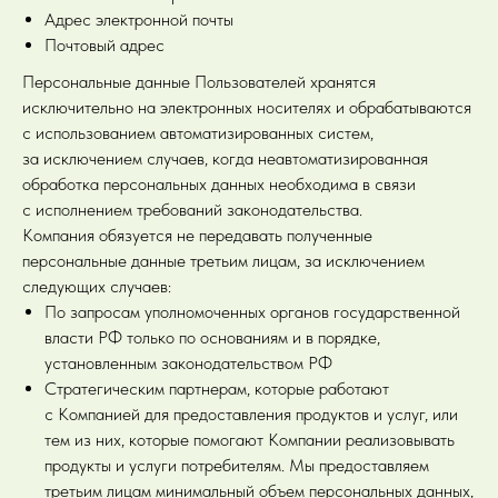
Адрес электронной почты
Почтовый адрес
Персональные данные Пользователей хранятся
исключительно на электронных носителях и обрабатываются
с использованием автоматизированных систем,
за исключением случаев, когда неавтоматизированная
обработка персональных данных необходима в связи
с исполнением требований законодательства.
Компания обязуется не передавать полученные
персональные данные третьим лицам, за исключением
следующих случаев:
По запросам уполномоченных органов государственной
власти РФ только по основаниям и в порядке,
установленным законодательством РФ
Стратегическим партнерам, которые работают
с Компанией для предоставления продуктов и услуг, или
тем из них, которые помогают Компании реализовывать
продукты и услуги потребителям. Мы предоставляем
третьим лицам минимальный объем персональных данных,