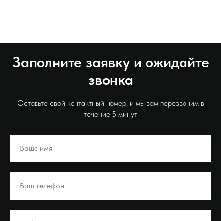
Заполните заявку и ожидайте
звонка
Оставьте свой контактный номер, и мы вам перезвоним в
течение 5 минут