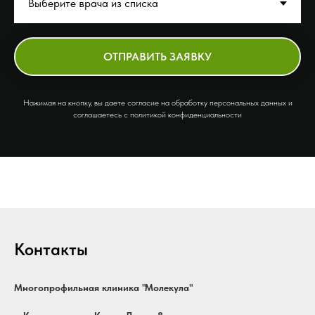
ОТПРАВИТЬ ЗАЯВКУ
Нажимая на кнопку, вы даете согласие на обработку персональных данных и
соглашаетесь c политикой конфиденциальности
Контакты
Многопрофильная клиника "Молекула"