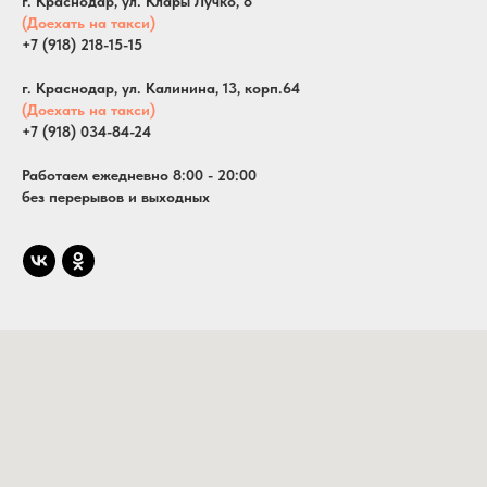
г. Краснодар, ул. Клары Лучко, 8
(Доехать на такси)
+7 (918) 218-15-15
г. Краснодар, ул. Калинина, 13, корп.64
(Доехать на такси)
+7 (918) 034-84-24
Работаем ежедневно 8:00 - 20:00
без перерывов и выходных