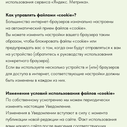
использования сервиса «Яндекс. Метрика».
Как управлять файлами «cookie»?
Большинство интернет-браузеров изначально настроены
на автоматический прием файлов «cookie».
Вы можете изменить настройки вашего браузера таким
образом, чтобы блокировать файлы «cookie» или
предупреждать вас о том, когда они будут отправляться к вам
на устройство (обратитесь к руководству использования
конкретного браузера).
Если вы используете несколько устройств и (или) браузеров
для доступа в интернет, соответствующие настройки должны
быть изменены в каждом из них.
Изменение условий использования файлов «cookie»
По собственному усмотрению мы можем периодически
изменять настоящее Уведомление.
Изменения в Уведомлении вступают в силу с момента
публикации новой редакции на сайте. Факт использования
вами нашего сайта после внесения соответствующих