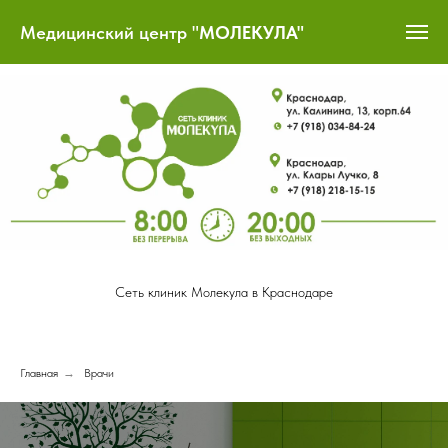
Медицинский центр "
МОЛЕКУЛА"
Сеть клиник Молекула в Краснодаре
Главная
→
Врачи