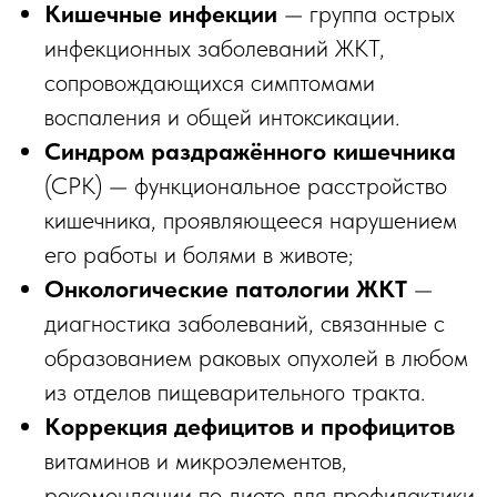
Кишечные инфекции
— группа острых
инфекционных заболеваний ЖКТ,
сопровождающихся симптомами
воспаления и общей интоксикации.
Синдром раздражённого кишечника
(СРК) — функциональное расстройство
кишечника, проявляющееся нарушением
его работы и болями в животе;
Онкологические патологии ЖКТ
—
диагностика заболеваний, связанные с
образованием раковых опухолей в любом
из отделов пищеварительного тракта.
Коррекция дефицитов и профицитов
витаминов и микроэлементов,
рекомендации по диете для профилактики