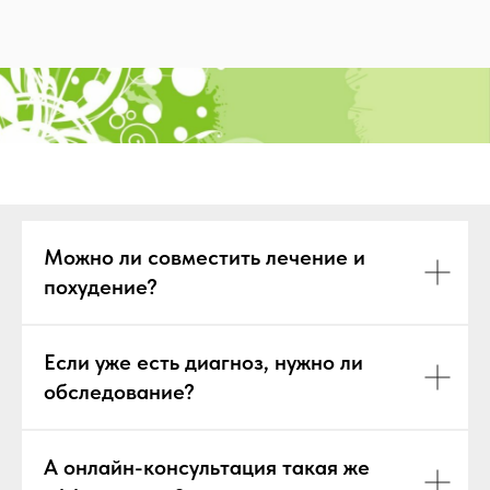
Можно ли совместить лечение и
похудение?
Если уже есть диагноз, нужно ли
обследование?
А онлайн-консультация такая же