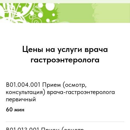
Цены на услуги врача
гастроэнтеролога
B01.004.001 Прием (осмотр,
консультация) врача-гастроэнтеролога
первичный
60 мин
B01.013.001 Прием (осмотр,