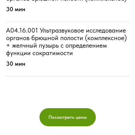
30 мин
A04.16.001 Ультразвуковое исследование
органов брюшной полости (комплексное)
+ желчный пузырь с определением
функции сократимости
30 мин
Посмотреть цены