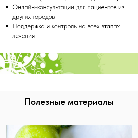
Онлайн-консультации для пациентов из
других городов
Поддержка и контроль на всех этапах
лечения
Полезные материалы