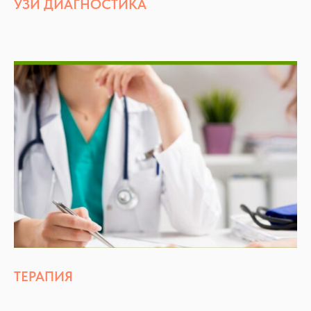
УЗИ ДИАГНОСТИКА
ТЕРАПИЯ