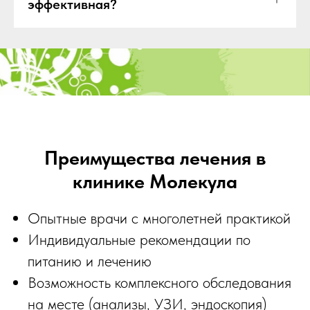
эффективная?
Преимущества лечения в
клинике Молекула
Опытные врачи с многолетней практикой
Индивидуальные рекомендации по
питанию и лечению
Возможность комплексного обследования
на месте (анализы, УЗИ, эндоскопия)