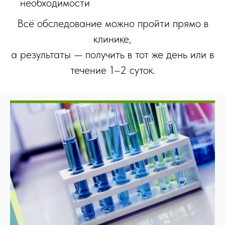
необходимости
Всё обследование можно пройти прямо в
клинике,
а результаты — получить в тот же день или в
течение 1–2 суток.