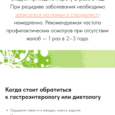
При рецидиве заболевания необходимо
записаться на прием к специалисту
немедленно. Рекомендуемая частота
профилактических осмотров при отсутствии
жалоб — 1 раз в 2–3 года.
Когда стоит обратиться
к гастроэнтерологу или диетологу
Ощущение тяжести в желудке, изжога, вздутие