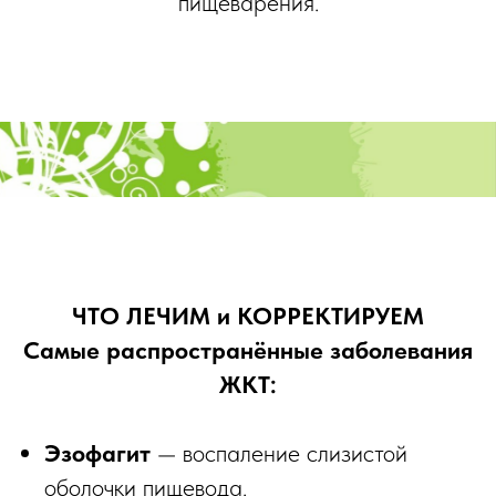
пищеварения.
ЧТО ЛЕЧИМ и КОРРЕКТИРУЕМ
Самые распространённые заболевания
ЖКТ:
Эзофагит
— воспаление слизистой
оболочки пищевода.