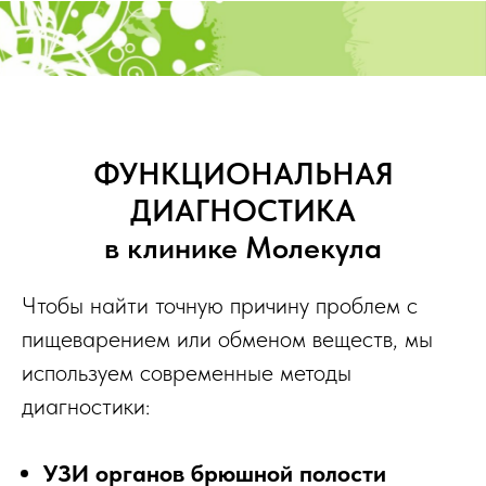
ФУНКЦИОНАЛЬНАЯ
ДИАГНОСТИКА
в клинике Молекула
Чтобы найти точную причину проблем с
пищеварением или обменом веществ, мы
используем современные методы
диагностики:
УЗИ органов брюшной полости