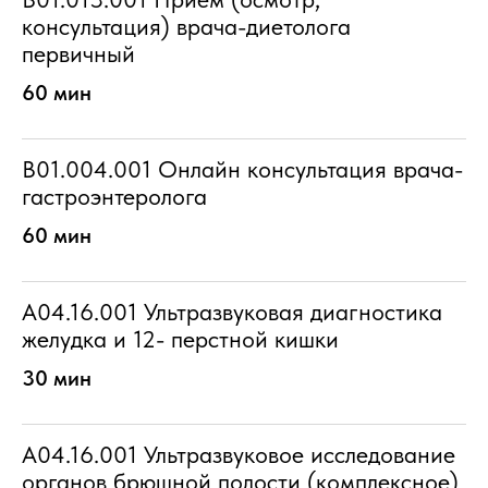
консультация) врача-диетолога
первичный
60 мин
B01.004.001 Онлайн консультация врача-
гастроэнтеролога
60 мин
A04.16.001 Ультразвуковая диагностика
желудка и 12- перстной кишки
30 мин
A04.16.001 Ультразвуковое исследование
органов брюшной полости (комплексное)