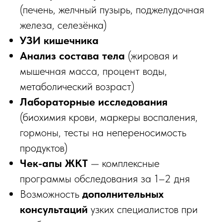
(печень, желчный пузырь, поджелудочная
железа, селезёнка)
УЗИ кишечника
Анализ состава тела
(жировая и
мышечная масса, процент воды,
метаболический возраст)
Лабораторные исследования
(биохимия крови, маркеры воспаления,
гормоны, тесты на непереносимость
продуктов)
Чек-апы ЖКТ
— комплексные
программы обследования за 1–2 дня
Возможность
дополнительных
консультаций
узких специалистов при