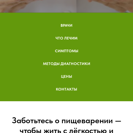
ВРАЧИ
ЧТО ЛЕЧИМ
СИМПТОМЫ
МЕТОДЫ ДИАГНОСТИКИ
ЦЕНЫ
КОНТАКТЫ
Заботьтесь о пищеварении —
чтобы жить с лёгкостью и