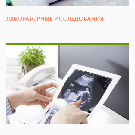
ЛАБОРАТОРНЫЕ ИССЛЕДОВАНИЯ