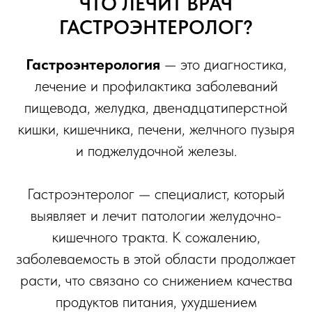
ЧТО ЛЕЧИТ ВРАЧ
ГАСТРОЭНТЕРОЛОГ?
Гастроэнтерология
— это диагностика,
лечение и профилактика заболеваний
пищевода, желудка, двенадцатиперстной
кишки, кишечника, печени, желчного пузыря
и поджелудочной железы.
Гастроэнтеролог — специалист, который
выявляет и лечит патологии желудочно-
кишечного тракта. К сожалению,
заболеваемость в этой области продолжает
расти, что связано со снижением качества
продуктов питания, ухудшением