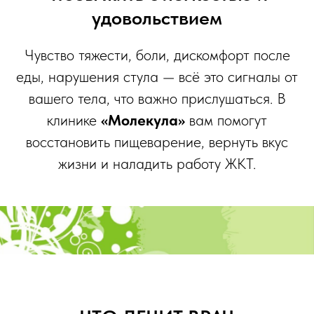
удовольствием
Чувство тяжести, боли, дискомфорт после
еды, нарушения стула — всё это сигналы от
вашего тела, что важно прислушаться. В
клинике
«Молекула»
вам помогут
восстановить пищеварение, вернуть вкус
жизни и наладить работу ЖКТ.