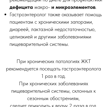
дефицита
макро-
и
микроэлементов
.
Гастроэнтеролог также оказывает помощь
пациентам с хроническими запорами,
диареей, лактазной недостаточностью,
целиакией и другими заболеваниями
пищеварительной системы.
При хронических патологиях ЖКТ
рекомендуется посещать гастроэнтеролога
1 раз в год.
При хронических заболеваниях
пищеварительной системы, склонных к
сезонным обострениям,
следует приходить к врачу 2 раза в год.