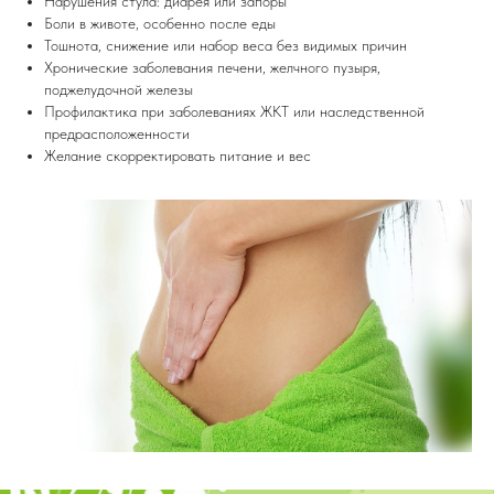
Нарушения стула: диарея или запоры
Боли в животе, особенно после еды
Тошнота, снижение или набор веса без видимых причин
Хронические заболевания печени, желчного пузыря,
поджелудочной железы
Профилактика при заболеваниях ЖКТ или наследственной
предрасположенности
Желание скорректировать питание и вес