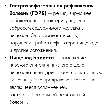
Гастроэзофагеальная рефлюксная
болезнь (ГЭРБ)
— рецидивирующее
заболевание, характеризующееся
забросом содержимого желудка в
пищевод. Оно вызывает изжогу,
нарушения работы сфинктера пищевода
и другие осложнения;
Пищевод Баррета
— замещение
плоского эпителия нижнего отдела
пищевода цилиндрическим, свойственным
кишечнику. Это предраковое состояние,
являющееся осложнением
гастроэзофагеальной рефлюксной
болезни;