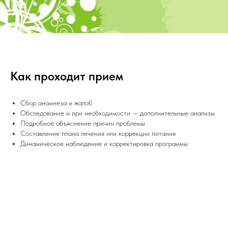
Как проходит прием
Сбор анамнеза и жалоб
Обследование и при необходимости — дополнительные анализы
Подробное объяснение причин проблемы
Составление плана лечения или коррекции питания
Динамическое наблюдение и корректировка программы