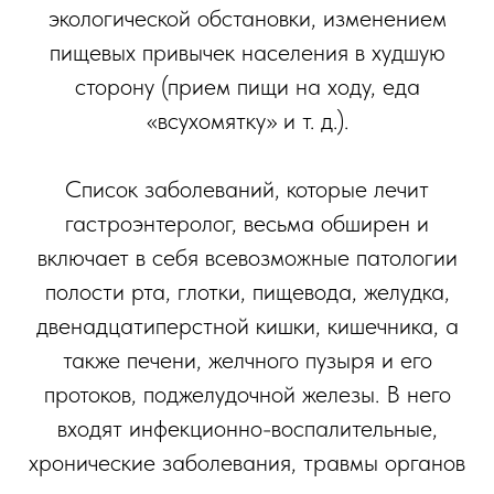
экологической обстановки, изменением
пищевых привычек населения в худшую
сторону (прием пищи на ходу, еда
«всухомятку» и т. д.).
Список заболеваний, которые лечит
гастроэнтеролог, весьма обширен и
включает в себя всевозможные патологии
полости рта, глотки, пищевода, желудка,
двенадцатиперстной кишки, кишечника, а
также печени, желчного пузыря и его
протоков, поджелудочной железы. В него
входят инфекционно-воспалительные,
хронические заболевания, травмы органов